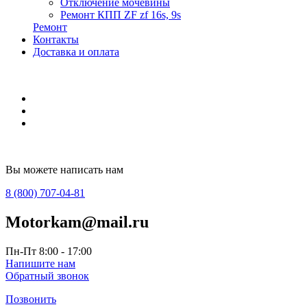
Отключение мочевины
Ремонт КПП ZF zf 16s, 9s
Ремонт
Контакты
Доставка и оплата
Вы можете написать нам
8 (800) 707-04-81
Motorkam@mail.ru
Пн-Пт 8:00 - 17:00
Напишите нам
Обратный звонок
Позвонить