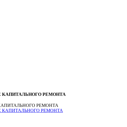
 ПОСЛЕ КАПИТАЛЬНОГО РЕМОНТА
ОСЛЕ КАПИТАЛЬНОГО РЕМОНТА