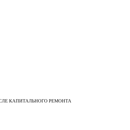
9, ПОСЛЕ КАПИТАЛЬНОГО РЕМОНТА